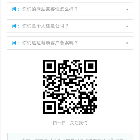
问：
你们的网站兼容性怎么样？
问：
你们是个人还是公司？
问：
你们这边帮助客户备案吗？
扫一扫，关注我们