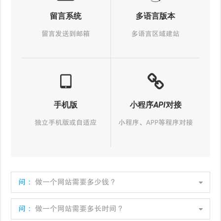
留言系统
多语言版本
留言发送到邮箱
多语言区域建站
手机版
小程序API对接
独立手机版或自适应
小程序、APP等程序对接
问：
做一个网站需要多少钱？
问：
做一个网站需要多长时间？