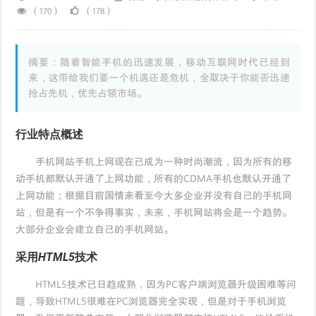
（170）
（178）
摘要：随着智能手机的迅速发展，移动互联网时代已经到
来，这带给我们要一个机遇还是危机，全取决于你能否迅速
抢占先机，优先占领市场。
行业特点概述
手机网站手机上网现在已成为一种时尚潮流，因为所有的移
动手机都默认开通了上网功能，所有的CDMA手机也默认开通了
上网功能；根据目前国情来看至今大多企业并没有自己的手机网
站，但是有一个不争得事实，未来，手机网站将会是一个趋势。
大部分企业会建立自己的手机网站。
采用HTML5技术
HTML5技术已日趋成熟，因为PC客户端浏览器升级困难等问
题，导致HTML5很难在PC浏览器完全实现，但是对于手机浏览