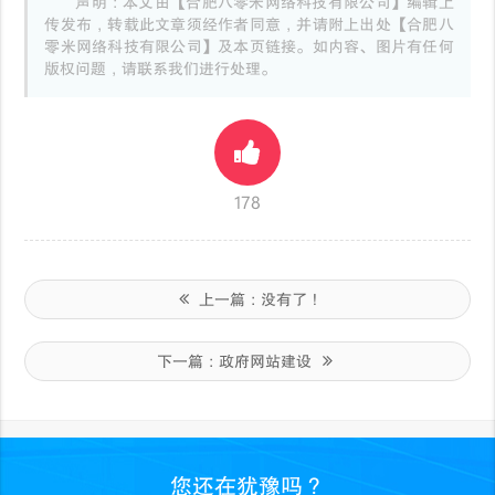
声明：本文由【合肥八零米网络科技有限公司】编辑上
传发布，转载此文章须经作者同意，并请附上出处【合肥八
零米网络科技有限公司】及本页链接。如内容、图片有任何
版权问题，请联系我们进行处理。
178
上一篇：
没有了！
下一篇：
政府网站建设
您还在犹豫吗？