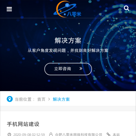
解决方案
从客户角度发现问题，并找到良好解决方案
立即咨询
当前位置：
首页
解决方案
手机网站建设
2020-09-08 02:52:59
合肥八零米网络科技有限公司
本站