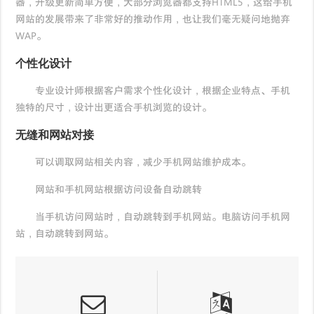
器，升级更新简单方便，大部分浏览器都支持HTML5，这给手机
网站的发展带来了非常好的推动作用，也让我们毫无疑问地抛弃
WAP。
个性化设计
专业设计师根据客户需求个性化设计，根据企业特点、手机
独特的尺寸，设计出更适合手机浏览的设计。
无缝和网站对接
可以调取网站相关内容，减少手机网站维护成本。
网站和手机网站根据访问设备自动跳转
当手机访问网站时，自动跳转到手机网站。电脑访问手机网
站，自动跳转到网站。