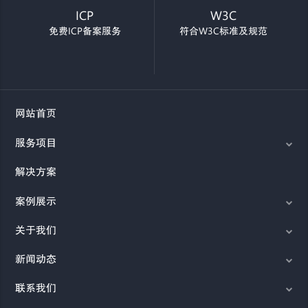
ICP
W3C
免费ICP备案服务
符合W3C标准及规范
网站首页
服务项目
解决方案
案例展示
关于我们
新闻动态
联系我们