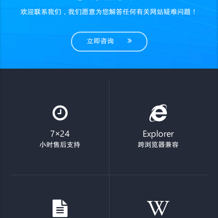
欢迎联系我们，我们愿意为您解答任何有关网站疑难问题！
立即咨询
7×24
Explorer
小时售后支持
跨浏览器兼容