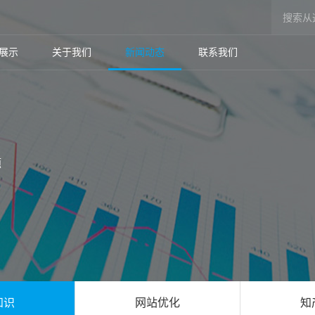
展示
关于我们
新闻动态
联系我们
题
知识
网站优化
知