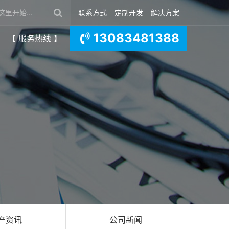
联系方式
定制开发
解决方案
13083481388
【 服务热线 】
产资讯
公司新闻