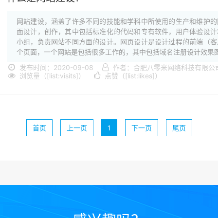
网站建设，涵盖了许多不同的技能和学科中所使用的生产和维护的
面设计，创作，其中包括标准化的代码和专有软件，用户体验设计
小组，负责网站不同方面的设计。网页设计是设计过程的前端（客
个页面，一个网站是包括很多工作的，其中包括域名注册设计效果图·
发布时间：2020-09-08
作者：合肥八零米网络科技有限公
浏览量（[list:visits]）
点赞（[list:likes]）
首页
上一页
1
下一页
尾页