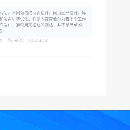
网站。不同领域的网页设计，网页图形设计，界
和搜索引擎优化。许多人常常会分为若干个工作
户端），通常用来描述的网站，并不是简单的一
··
司
来源：[list:source]