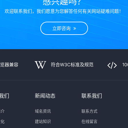
感兴趣吗？
欢迎联系我们，我们愿意为您解答任何有关网站疑难问题！
立即咨询
浏览器兼容
符合W3C标准及规范
1
我们
新闻动态
联系我们
简介
域名资讯
联系方式
文化
建站知识
在线留言