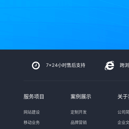
7x24小时售后支持
跨
服务项目
案例展示
关于
网站建设
定制开发
公司
移动业务
品牌营销
企业