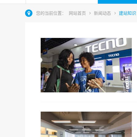
您的当前位置：
网站首页
新闻动态
建站知识