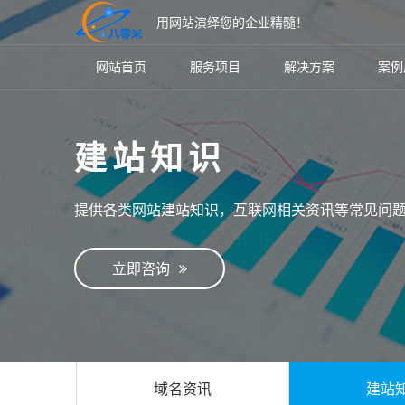
用网站演绎您的企业精髓！
网站首页
服务项目
解决方案
案例
建站知识
提供各类网站建站知识，互联网相关资讯等常见问
立即咨询
域名资讯
建站