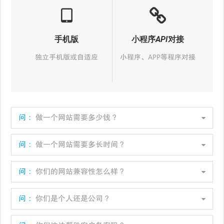
手机版
小程序API对接
独立手机版或自适应
小程序、APP等程序对接
问：
做一个网站需要多少钱？
问：
做一个网站需要多长时间？
问：
你们的网站兼容性怎么样？
问：
你们是个人还是公司？