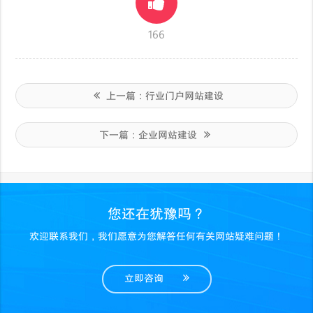
166
上一篇：
行业门户网站建设
下一篇：
企业网站建设
您还在犹豫吗？
欢迎联系我们，我们愿意为您解答任何有关网站疑难问题！
立即咨询