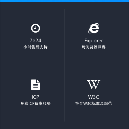
7×24
Explorer
小时售后支持
跨浏览器兼容
ICP
W3C
免费ICP备案服务
符合W3C标准及规范