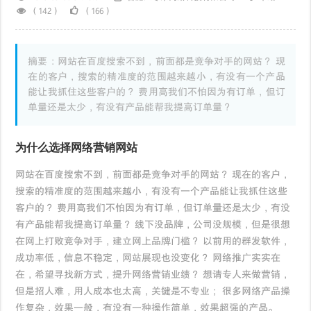
（142）
（166）
摘要：网站在百度搜索不到，前面都是竞争对手的网站？ 现
在的客户，搜索的精准度的范围越来越小，有没有一个产品
能让我抓住这些客户的？ 费用高我们不怕因为有订单，但订
单量还是太少，有没有产品能帮我提高订单量？
为什么选择网络营销网站
网站在百度搜索不到，前面都是竞争对手的网站？ 现在的客户，
搜索的精准度的范围越来越小，有没有一个产品能让我抓住这些
客户的？ 费用高我们不怕因为有订单，但订单量还是太少，有没
有产品能帮我提高订单量？ 线下没品牌，公司没规模，但是很想
在网上打败竞争对手，建立网上品牌门槛？ 以前用的群发软件，
成功率低，信息不稳定，网站展现也没变化？ 网络推广实实在
在，希望寻找新方式，提升网络营销业绩？ 想请专人来做营销，
但是招人难，用人成本也太高，关键是不专业； 很多网络产品操
作复杂，效果一般，有没有一种操作简单，效果超强的产品。