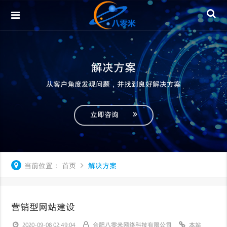
解决方案
从客户角度发现问题，并找到良好解决方案
立即咨询
当前位置：
首页
解决方案
营销型网站建设
2020-09-08 02:49:04
合肥八零米网络科技有限公司
本站