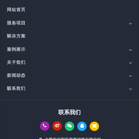
网站首页
服务项目
解决方案
案例展示
关于我们
新闻动态
联系我们
联系我们