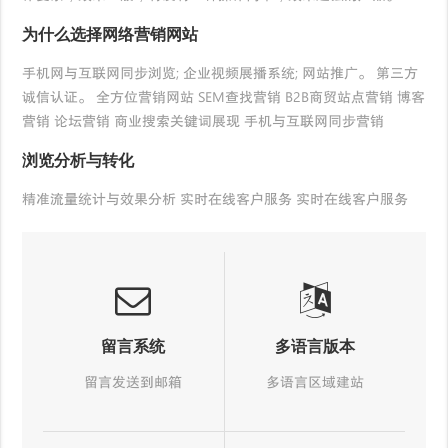
为什么选择网络营销网站
手机网与互联网同步浏览; 企业视频展播系统; 网站推广。 第三方
诚信认证。 全方位营销网站 SEM查找营销 B2B商贸站点营销 博客
营销 论坛营销 商业搜索关键词展现 手机与互联网同步营销
浏览分析与转化
精准流量统计与效果分析 实时在线客户服务 实时在线客户服务
留言系统
多语言版本
留言发送到邮箱
多语言区域建站