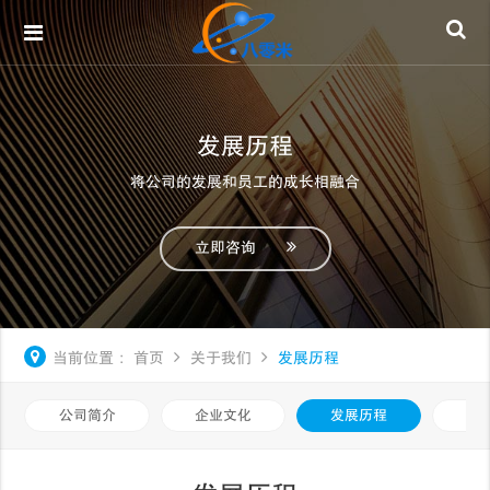
发展历程
将公司的发展和员工的成长相融合
立即咨询
当前位置：
首页
关于我们
发展历程
公司简介
企业文化
发展历程
荣