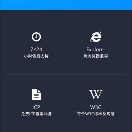
7×24
Explorer
小时售后支持
跨浏览器兼容
ICP
W3C
免费ICP备案服务
符合W3C标准及规范