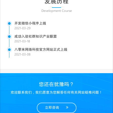
发展历程
Development Course
开发微信小程序上线
2021-03-29
成功入驻社群知识产业联盟
2021-03-18
八零米网络科技官方网站正式上线
2021-03-08
您还在犹豫吗？
欢迎联系我们，我们愿意为您解答任何有关网站疑难问题！
立即咨询