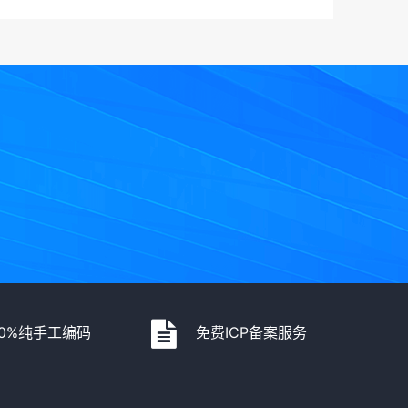
00%纯手工编码
免费ICP备案服务