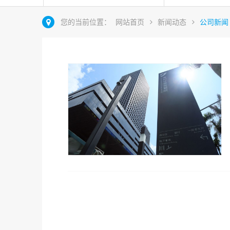
您的当前位置：
网站首页
新闻动态
公司新闻