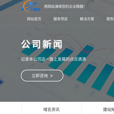
用网站演绎您的企业精髓！
网站首页
服务项目
解决方案
案例
公司新闻
记录本公司这一路上发展的点点滴滴
立即咨询
域名资讯
建站