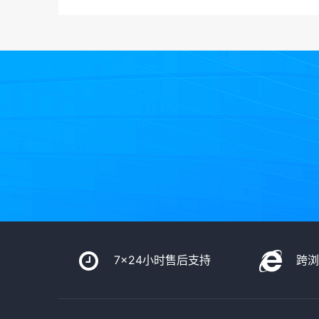
7x24小时售后支持
跨