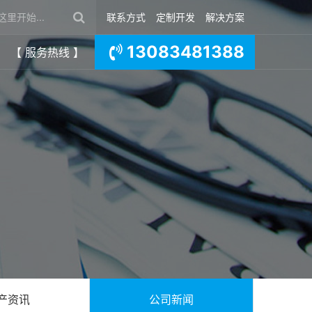
联系方式
定制开发
解决方案
13083481388
【 服务热线 】
产资讯
公司新闻