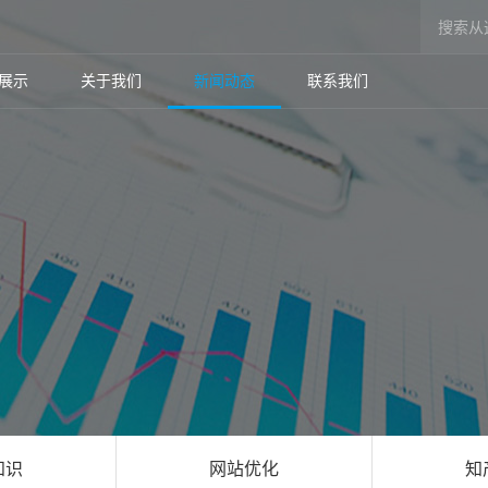
展示
关于我们
新闻动态
联系我们
知识
网站优化
知