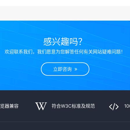
感兴趣吗？
欢迎联系我们，我们愿意为您解答任何有关网站疑难问题！
立即咨询
浏览器兼容
符合W3C标准及规范
1