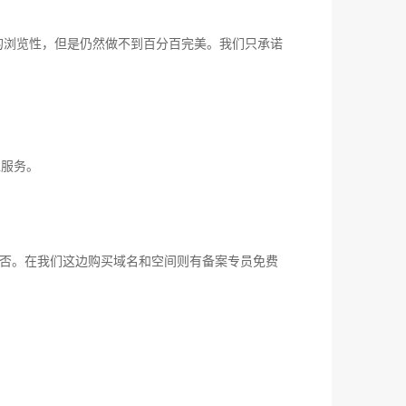
/8的浏览性，但是仍然做不到百分百完美。我们只承诺
位服务。
否。在我们这边购买域名和空间则有备案专员免费