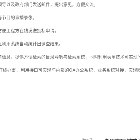
导以及政府部门发送邮件，提出意见，方便交流。
节目的直播录像。
便工程方在线发送投标申请。
利用系统自动统计出调查结果。
息，提供方便检索的目录导航与检索系统，同时利用表单技术可实现“依
线办事，利用接口可实现与内部的OA办公系统、业务系统对接，实现网