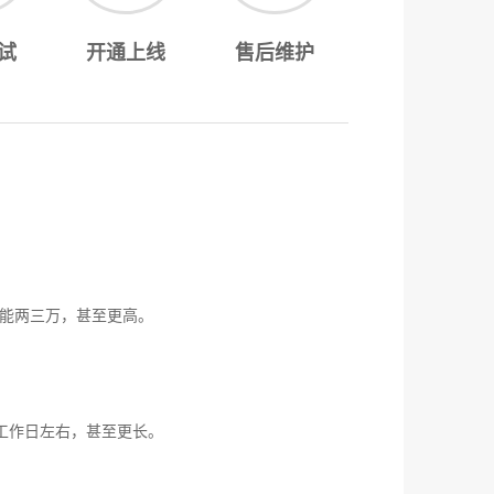
试
开通上线
售后维护
能两三万，甚至更高。
工作日左右，甚至更长。