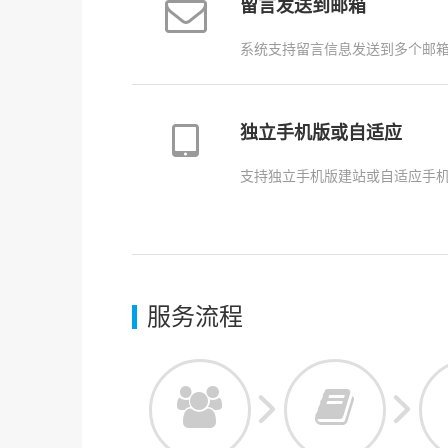
留言发送到邮箱
系统支持留言信息发送到多个邮
独立手机版或自适应
支持独立手机版建站或自适应手
服务流程