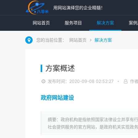
用网站演绎您的企业精髓！
网站首页
服务项目
解决方案
案例
您的当前位置：
网站首页
解决方案
方案概述
发布时间：2020-09-08 02:52:27
作
政府网站建设
摘要：政府机构是指依照国家法律设立并享有行
社会提供服务的官方网站，是政府机关实现政