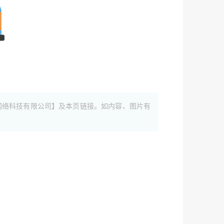
网络科技有限公司】及本页链接。如内容、图片有