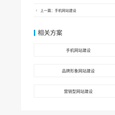
上一篇：
手机网站建设
相关方案
手机网站建设
品牌形象网站建设
营销型网站建设