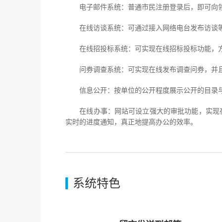
电子邮件系统：普通市民注册登录后，即可向领
在线访谈系统：可通过接入网络电台发布访谈等
在线招投标系统：可实现在线招标投标功能，方
问券调查系统：可实现在线发布调查问券，并且
信息公开：按单位的公开程度展示公开的目录与信
在线办事：网站可设立强大的审批功能，实现在
实时的进度通知，真正地提高办公的效率。
系统特色