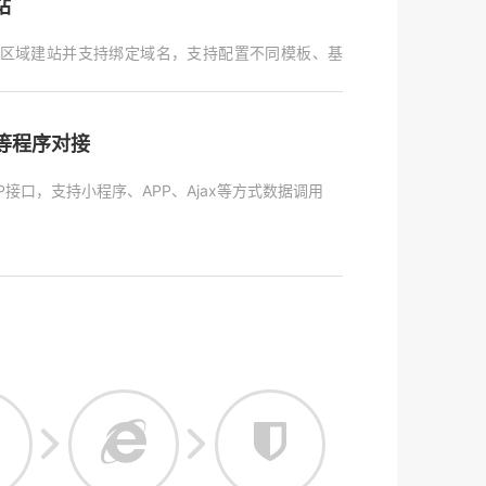
站
区域建站并支持绑定域名，支持配置不同模板、基
P等程序对接
P接口，支持小程序、APP、Ajax等方式数据调用