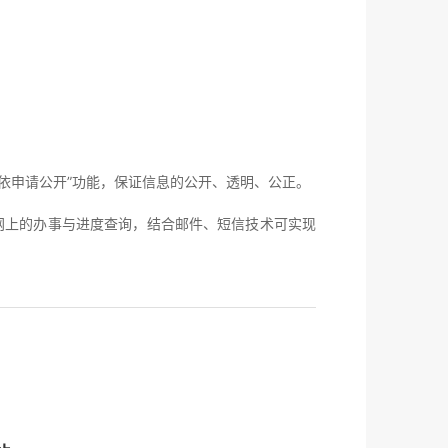
申请公开”功能，保证信息的公开、透明、公正。
上的办事与进度查询，结合邮件、短信技术可实现