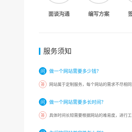
面谈沟通
编写方案
服务须知
做一个网站需要多少钱？
网站属于定制服务，每个网站的需求不尽相同
做一个网站需要多长时间？
具体时间长短需要根据网站的难易度，进行工