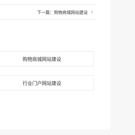
下一篇：
购物商城网站建设
购物商城网站建设
行业门户网站建设