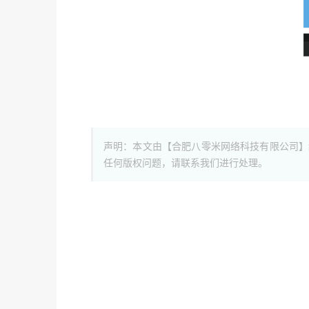
声明：本文由【合肥八零米网络科技有限公司】
任何版权问题，请联系我们进行处理。