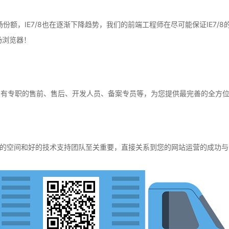
场份额，IE7/8也在逐渐下降趋势，我们的前端工程师在尽可能保证IE7
流市场浏览器！
，有专职的售前、售后、开发人员、备案专员等，为您提供最完善的全方
的空间和好的技术支持团队至关重要，直接关系到您的网站运营的成功与