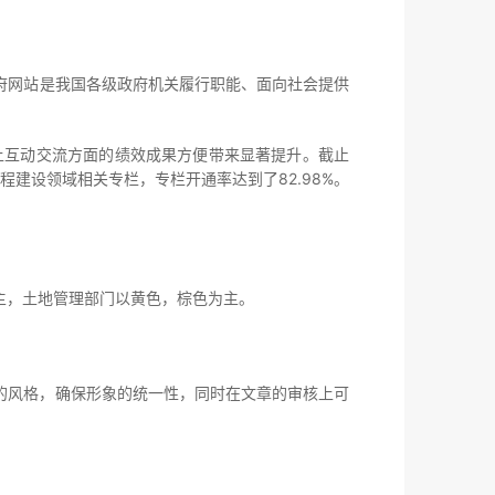
府网站是我国各级政府机关履行职能、面向社会提供
上互动交流方面的绩效成果方便带来显著提升。截止
程建设领域相关专栏，专栏开通率达到了82.98%。
，土地管理部门以黄色，棕色为主。
风格，确保形象的统一性，同时在文章的审核上可