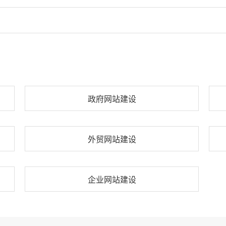
政府网站建设
外贸网站建设
企业网站建设