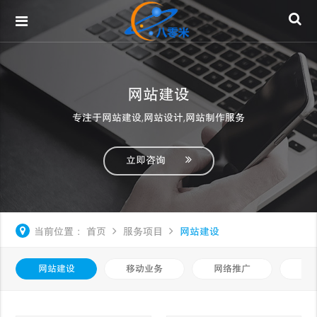
网站建设
专注于网站建设,网站设计,网站制作服务
立即咨询
当前位置：
首页
服务项目
网站建设
网站建设
移动业务
网络推广
基