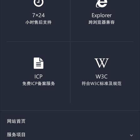
7×24
Explorer
小时售后支持
跨浏览器兼容
ICP
W3C
免费ICP备案服务
符合W3C标准及规范
网站首页
服务项目