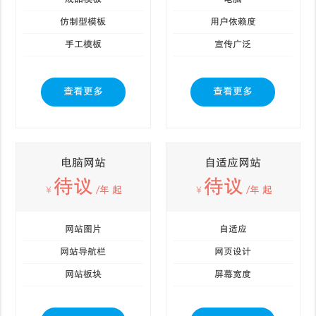
仿制型模板
用户依赖度
手工模板
宣传广泛
查看更多
查看更多
电脑网站
自适应网站
待议
待议
￥
/年 起
￥
/年 起
网站图片
自适应
网站导航栏
网页设计
网站板块
屏幕宽度