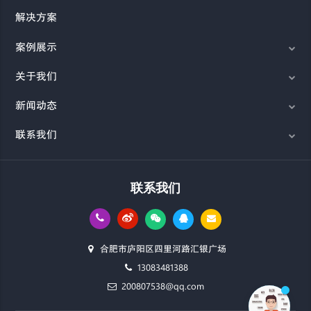
解决方案
案例展示
关于我们
新闻动态
联系我们
联系我们
合肥市庐阳区四里河路汇银广场
13083481388
200807538@qq.com