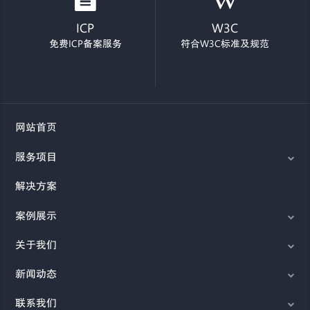
ICP
W3C
免费ICP备案服务
符合W3C标准及规范
网站首页
服务项目
解决方案
案例展示
关于我们
新闻动态
联系我们