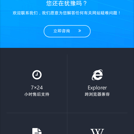
您还在犹豫吗？
欢迎联系我们，我们愿意为您解答任何有关网站疑难问题！
立即咨询
7×24
Explorer
小时售后支持
跨浏览器兼容