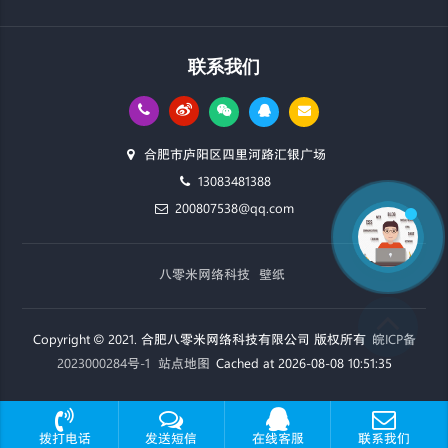
联系我们
合肥市庐阳区四里河路汇银广场
13083481388
200807538@qq.com
八零米网络科技
壁纸
Copyright © 2021. 合肥八零米网络科技有限公司 版权所有
皖ICP备
2023000284号-1
站点地图
Cached at 2026-08-08 10:51:35
拨打电话
发送短信
在线客服
联系我们