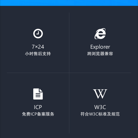
7×24
Explorer
小时售后支持
跨浏览器兼容
ICP
W3C
免费ICP备案服务
符合W3C标准及规范