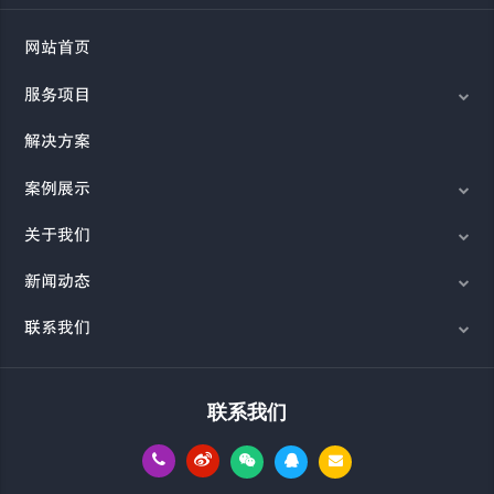
网站首页
服务项目
解决方案
案例展示
关于我们
新闻动态
联系我们
联系我们