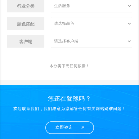
行业分类
颜色搭配
客户端
本分类下无任何数据！
您还在犹豫吗？
欢迎联系我们，我们愿意为您解答任何有关网站疑难问题！
立即咨询