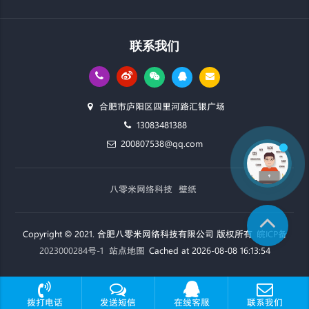
联系我们
合肥市庐阳区四里河路汇银广场
13083481388
200807538@qq.com
八零米网络科技
壁纸
Copyright © 2021. 合肥八零米网络科技有限公司 版权所有
皖ICP备
2023000284号-1
站点地图
Cached at 2026-08-08 16:13:54
拨打电话
发送短信
在线客服
联系我们