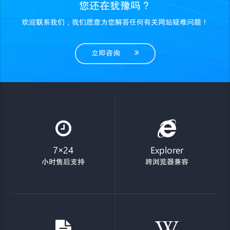
您还在犹豫吗？
欢迎联系我们，我们愿意为您解答任何有关网站疑难问题！
立即咨询
7×24
Explorer
小时售后支持
跨浏览器兼容