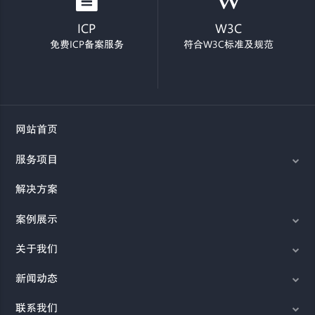
ICP
W3C
免费ICP备案服务
符合W3C标准及规范
网站首页
服务项目
解决方案
案例展示
关于我们
新闻动态
联系我们